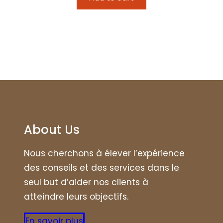
About Us
Nous cherchons à élever l’expérience
des conseils et des services dans le
seul but d’aider nos clients à
atteindre leurs objectifs.
En savoir plus