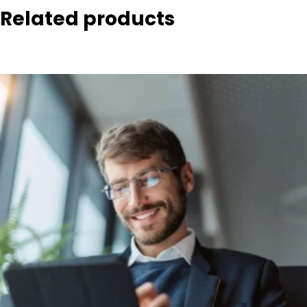
Related products