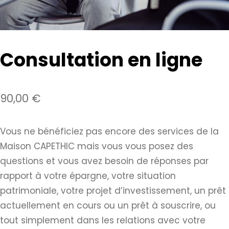
Consultation en ligne
90,00
€
Vous ne bénéficiez pas encore des services de la
Maison CAPETHIC mais vous vous posez des
questions et vous avez besoin de réponses par
rapport à votre épargne, votre situation
patrimoniale, votre projet d’investissement, un prêt
actuellement en cours ou un prêt à souscrire, ou
tout simplement dans les relations avec votre