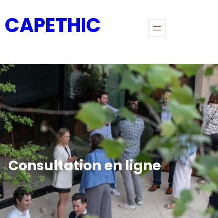
CAPETHIC
Consultation en ligne