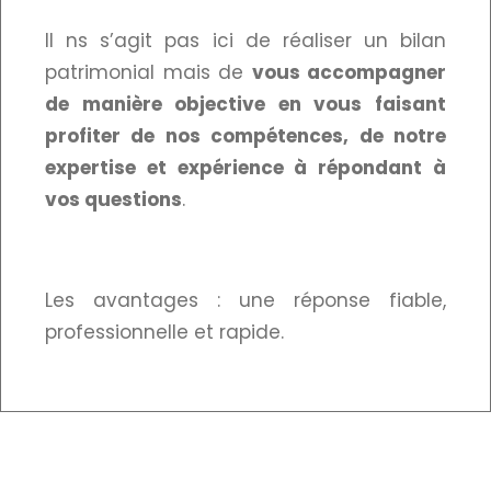
Il ns s’agit pas ici de réaliser un bilan
patrimonial mais de
vous accompagner
de manière objective en vous faisant
profiter de nos compétences, de notre
expertise et expérience à répondant à
vos questions
.
Les avantages : une réponse fiable,
professionnelle et rapide.