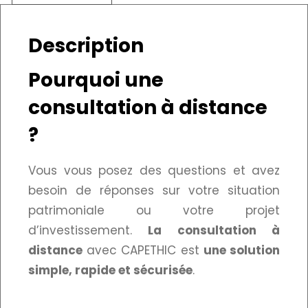
Description
Pourquoi une
consultation à distance
?
Vous vous posez des questions et avez
besoin de réponses sur votre situation
patrimoniale ou votre projet
d’investissement.
La consultation à
distance
avec CAPETHIC est
une solution
simple, rapide et sécurisée
.